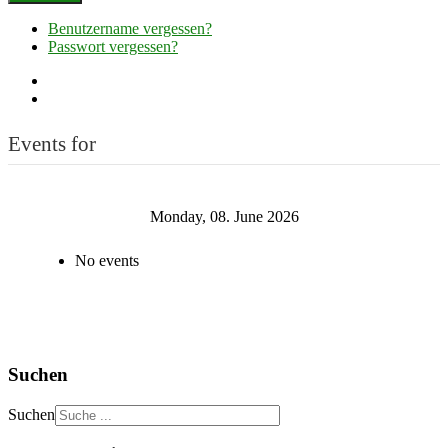
Benutzername vergessen?
Passwort vergessen?
Events for
Monday, 08. June 2026
No events
Suchen
Suchen