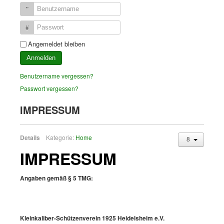
Benutzername
Passwort
Angemeldet bleiben
Anmelden
Benutzername vergessen?
Passwort vergessen?
IMPRESSUM
Details
Kategorie:
Home
IMPRESSUM
Angaben gemäß § 5 TMG:
Kleinkaliber-Schützenverein 1925 Heidelsheim e.V.