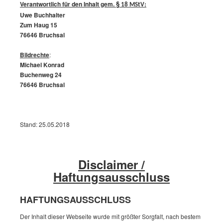
§
Verantwortlich für den Inhalt gem.
:
18 MStV
Uwe Buchhalter
Zum Haug 15
76646 Bruchsal
Bildrechte
:
Michael Konrad
Buchenweg 24
76646 Bruchsal
Stand: 25.05.2018
Disclaimer /
Haftungsausschluss
HAFTUNGSAUSSCHLUSS
Der Inhalt dieser Webseite wurde mit größter Sorgfalt, nach bestem