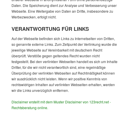
Daten. Die Speicherung dient zur Analyse und Verbesserung unser
Webseite. Eine Weitergabe von Daten an Dritte, insbesondere zu
Werbezwecken, erfolgt nicht.
VERANTWORTUNG FÜR LINKS
Auf der Webseite befinden sich Links zu Internetseiten von Dritten,
so genannte externe Links. Zum Zeitpunkt der Verlinkung wurde die
jeweilige Webseite auf Vereinbarkeit mit deutschem Recht
überprüft. Verstöße gegen geltendes Recht wurden nicht
festgestellt. Bei den verlinkten Webseiten handelt es sich um Inhalte
Dritter, für die wir nicht verantwortlich sind, eine regelmäßige
Überprüfung der verlinkten Webseiten auf Rechtmäßigkeit können
wir ausdrücklich nicht leisten. Wenn wir positive Kenntnis von
rechtswidrigen Inhalten auf verlinkten Webseiten erhalten, werden
wir die Links unverzüglich entfernen.
Disclaimer erstellt mit dem Muster Disclaimer von 123recht.net -
Rechtsberatung online.