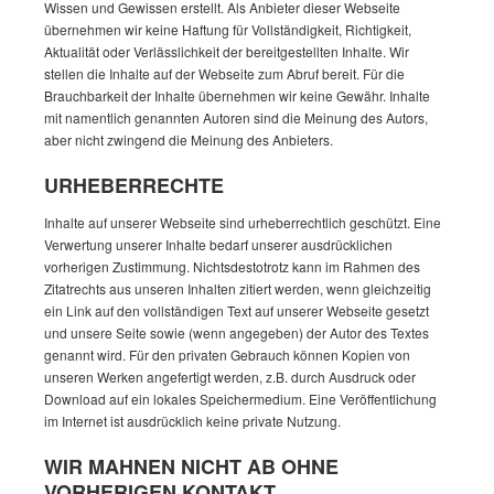
Wissen und Gewissen erstellt. Als Anbieter dieser Webseite
übernehmen wir keine Haftung für Vollständigkeit, Richtigkeit,
Aktualität oder Verlässlichkeit der bereitgestellten Inhalte. Wir
stellen die Inhalte auf der Webseite zum Abruf bereit. Für die
Brauchbarkeit der Inhalte übernehmen wir keine Gewähr. Inhalte
mit namentlich genannten Autoren sind die Meinung des Autors,
aber nicht zwingend die Meinung des Anbieters.
URHEBERRECHTE
Inhalte auf unserer Webseite sind urheberrechtlich geschützt. Eine
Verwertung unserer Inhalte bedarf unserer ausdrücklichen
vorherigen Zustimmung. Nichtsdestotrotz kann im Rahmen des
Zitatrechts aus unseren Inhalten zitiert werden, wenn gleichzeitig
ein Link auf den vollständigen Text auf unserer Webseite gesetzt
und unsere Seite sowie (wenn angegeben) der Autor des Textes
genannt wird. Für den privaten Gebrauch können Kopien von
unseren Werken angefertigt werden, z.B. durch Ausdruck oder
Download auf ein lokales Speichermedium. Eine Veröffentlichung
im Internet ist ausdrücklich keine private Nutzung.
WIR MAHNEN NICHT AB OHNE
VORHERIGEN KONTAKT