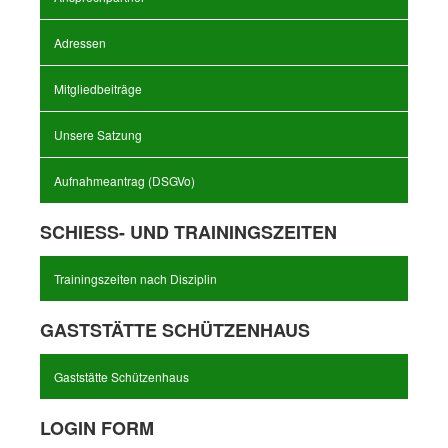
Adressen
Mitgliedbeiträge
Unsere Satzung
Aufnahmeantrag (DSGVo)
SCHIESS- UND TRAININGSZEITEN
Trainingszeiten nach Disziplin
GASTSTÄTTE SCHÜTZENHAUS
Gaststätte Schützenhaus
LOGIN FORM