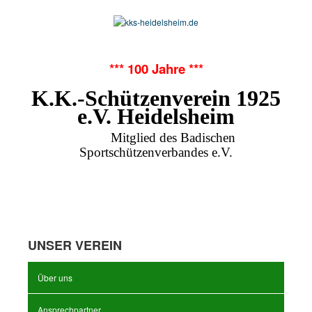
*** 100 Jahre ***
K.K.-Schützenverein 1925
e.V. Heidelsheim
Mitglied des Badischen
Sportschützenverbandes e.V.
UNSER VEREIN
Über uns
Ansprechpartner