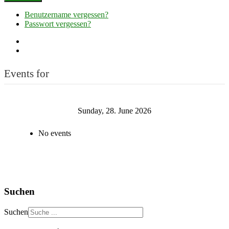
Benutzername vergessen?
Passwort vergessen?
Events for
Sunday, 28. June 2026
No events
Suchen
Suchen