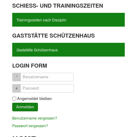
SCHIESS- UND TRAININGSZEITEN
Trainingszeiten nach Disziplin
GASTSTÄTTE SCHÜTZENHAUS
Gaststätte Schützenhaus
LOGIN FORM
Benutzername
Passwort
Angemeldet bleiben
Anmelden
Benutzername vergessen?
Passwort vergessen?