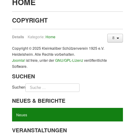
HOME
COPYRIGHT
Details
Kategorie:
Home
Copyright © 2025 Kleinkaliber Schützenverein 1925 e.V.
Heidelsheim. Alle Rechte vorbehalten.
Joomla!
ist freie, unter der
GNU/GPL-Lizenz
veröffentlichte
Software.
SUCHEN
Suchen
NEUES & BERICHTE
Neues
VERANSTALTUNGEN