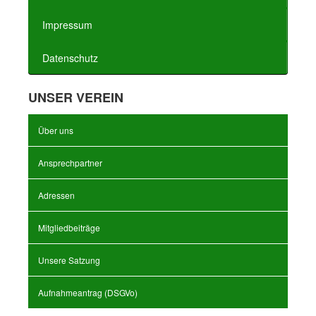
Impressum
Datenschutz
UNSER VEREIN
Über uns
Ansprechpartner
Adressen
Mitgliedbeiträge
Unsere Satzung
Aufnahmeantrag (DSGVo)