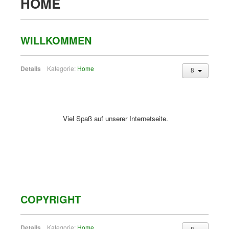
HOME
WILLKOMMEN
Details
Kategorie:
Home
Viel Spaß auf unserer Internetseite.
COPYRIGHT
Details
Kategorie:
Home