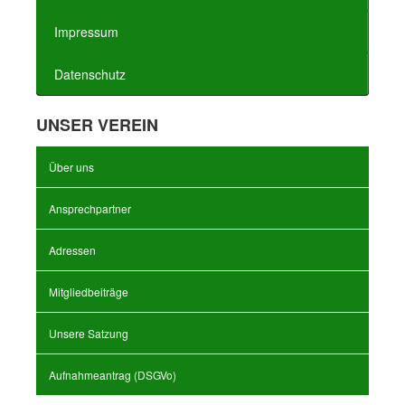
Impressum
Datenschutz
UNSER VEREIN
Über uns
Ansprechpartner
Adressen
Mitgliedbeiträge
Unsere Satzung
Aufnahmeantrag (DSGVo)