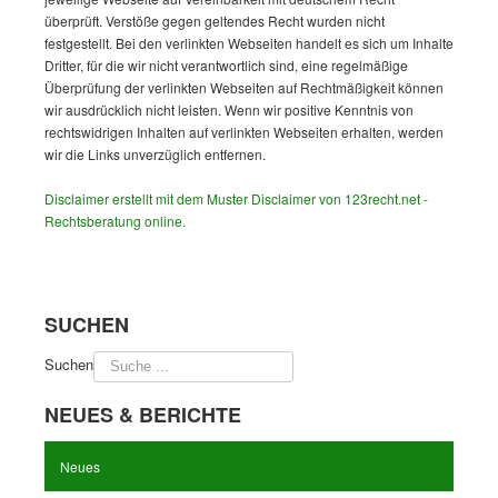
überprüft. Verstöße gegen geltendes Recht wurden nicht
festgestellt. Bei den verlinkten Webseiten handelt es sich um Inhalte
Dritter, für die wir nicht verantwortlich sind, eine regelmäßige
Überprüfung der verlinkten Webseiten auf Rechtmäßigkeit können
wir ausdrücklich nicht leisten. Wenn wir positive Kenntnis von
rechtswidrigen Inhalten auf verlinkten Webseiten erhalten, werden
wir die Links unverzüglich entfernen.
Disclaimer erstellt mit dem Muster Disclaimer von 123recht.net -
Rechtsberatung online.
SUCHEN
Suchen
NEUES & BERICHTE
Neues