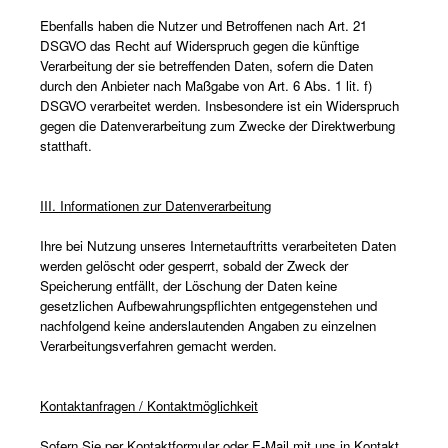
Ebenfalls haben die Nutzer und Betroffenen nach Art. 21
DSGVO das Recht auf Widerspruch gegen die künftige
Verarbeitung der sie betreffenden Daten, sofern die Daten
durch den Anbieter nach Maßgabe von Art. 6 Abs. 1 lit. f)
DSGVO verarbeitet werden. Insbesondere ist ein Widerspruch
gegen die Datenverarbeitung zum Zwecke der Direktwerbung
statthaft.
III. Informationen zur Datenverarbeitung
Ihre bei Nutzung unseres Internetauftritts verarbeiteten Daten
werden gelöscht oder gesperrt, sobald der Zweck der
Speicherung entfällt, der Löschung der Daten keine
gesetzlichen Aufbewahrungspflichten entgegenstehen und
nachfolgend keine anderslautenden Angaben zu einzelnen
Verarbeitungsverfahren gemacht werden.
Kontaktanfragen / Kontaktmöglichkeit
Sofern Sie per Kontaktformular oder E-Mail mit uns in Kontakt