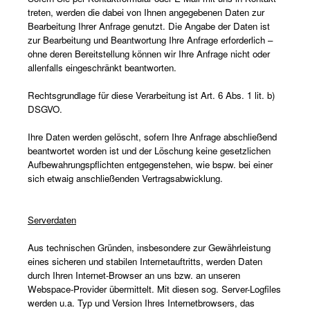
treten, werden die dabei von Ihnen angegebenen Daten zur
Bearbeitung Ihrer Anfrage genutzt. Die Angabe der Daten ist
zur Bearbeitung und Beantwortung Ihre Anfrage erforderlich –
ohne deren Bereitstellung können wir Ihre Anfrage nicht oder
allenfalls eingeschränkt beantworten.
Rechtsgrundlage für diese Verarbeitung ist Art. 6 Abs. 1 lit. b)
DSGVO.
Ihre Daten werden gelöscht, sofern Ihre Anfrage abschließend
beantwortet worden ist und der Löschung keine gesetzlichen
Aufbewahrungspflichten entgegenstehen, wie bspw. bei einer
sich etwaig anschließenden Vertragsabwicklung.
Serverdaten
Aus technischen Gründen, insbesondere zur Gewährleistung
eines sicheren und stabilen Internetauftritts, werden Daten
durch Ihren Internet-Browser an uns bzw. an unseren
Webspace-Provider übermittelt. Mit diesen sog. Server-Logfiles
werden u.a. Typ und Version Ihres Internetbrowsers, das