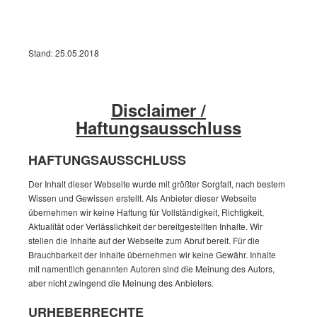
Stand: 25.05.2018
Disclaimer /
Haftungsausschluss
HAFTUNGSAUSSCHLUSS
Der Inhalt dieser Webseite wurde mit größter Sorgfalt, nach bestem
Wissen und Gewissen erstellt. Als Anbieter dieser Webseite
übernehmen wir keine Haftung für Vollständigkeit, Richtigkeit,
Aktualität oder Verlässlichkeit der bereitgestellten Inhalte. Wir
stellen die Inhalte auf der Webseite zum Abruf bereit. Für die
Brauchbarkeit der Inhalte übernehmen wir keine Gewähr. Inhalte
mit namentlich genannten Autoren sind die Meinung des Autors,
aber nicht zwingend die Meinung des Anbieters.
URHEBERRECHTE