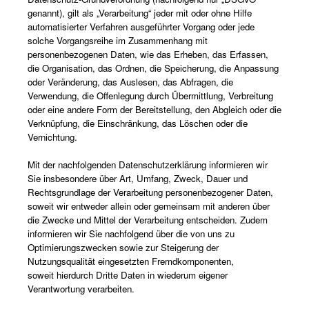
genannt), gilt als „Verarbeitung“ jeder mit oder ohne Hilfe
automatisierter Verfahren ausgeführter Vorgang oder jede
solche Vorgangsreihe im Zusammenhang mit
personenbezogenen Daten, wie das Erheben, das Erfassen,
die Organisation, das Ordnen, die Speicherung, die Anpassung
oder Veränderung, das Auslesen, das Abfragen, die
Verwendung, die Offenlegung durch Übermittlung, Verbreitung
oder eine andere Form der Bereitstellung, den Abgleich oder die
Verknüpfung, die Einschränkung, das Löschen oder die
Vernichtung.
Mit der nachfolgenden Datenschutzerklärung informieren wir
Sie insbesondere über Art, Umfang, Zweck, Dauer und
Rechtsgrundlage der Verarbeitung personenbezogener Daten,
soweit wir entweder allein oder gemeinsam mit anderen über
die Zwecke und Mittel der Verarbeitung entscheiden. Zudem
informieren wir Sie nachfolgend über die von uns zu
Optimierungszwecken sowie zur Steigerung der
Nutzungsqualität eingesetzten Fremdkomponenten,
soweit hierdurch Dritte Daten in wiederum eigener
Verantwortung verarbeiten.