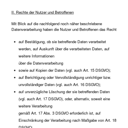
II. Rechte der Nutzer und Betroffenen
Mit Blick auf die nachfolgend noch näher beschriebene
Datenverarbeitung haben die Nutzer und Betroffenen das Recht
auf Bestätigung, ob sie betreffende Daten verarbeitet
werden, auf Auskunft über die verarbeiteten Daten, auf
weitere Informationen
über die Datenverarbeitung
sowie auf Kopien der Daten (vgl. auch Art. 15 DSGVO);
auf Berichtigung oder Vervollständigung unrichtiger bzw.
unvollständiger Daten (vgl. auch Art. 16 DSGVO);
auf unverzügliche Löschung der sie betreffenden Daten
(vgl. auch Art. 17 DSGVO), oder, alternativ, soweit eine
weitere Verarbeitung
gemäß Art. 17 Abs. 3 DSGVO erforderlich ist, auf
Einschränkung der Verarbeitung nach Maßgabe von Art. 18
DSGVO;