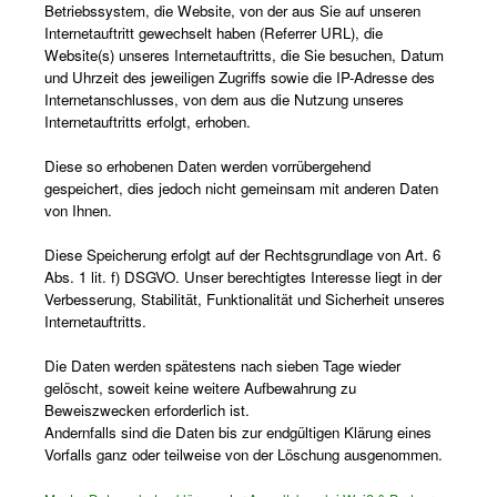
Betriebssystem, die Website, von der aus Sie auf unseren
Internetauftritt gewechselt haben (Referrer URL), die
Website(s) unseres Internetauftritts, die Sie besuchen, Datum
und Uhrzeit des jeweiligen Zugriffs sowie die IP-Adresse des
Internetanschlusses, von dem aus die Nutzung unseres
Internetauftritts erfolgt, erhoben.
Diese so erhobenen Daten werden vorrübergehend
gespeichert, dies jedoch nicht gemeinsam mit anderen Daten
von Ihnen.
Diese Speicherung erfolgt auf der Rechtsgrundlage von Art. 6
Abs. 1 lit. f) DSGVO. Unser berechtigtes Interesse liegt in der
Verbesserung, Stabilität, Funktionalität und Sicherheit unseres
Internetauftritts.
Die Daten werden spätestens nach sieben Tage wieder
gelöscht, soweit keine weitere Aufbewahrung zu
Beweiszwecken erforderlich ist.
Andernfalls sind die Daten bis zur endgültigen Klärung eines
Vorfalls ganz oder teilweise von der Löschung ausgenommen.