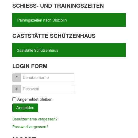
SCHIESS- UND TRAININGSZEITEN
Trainingszeiten nach Disziplin
GASTSTÄTTE SCHÜTZENHAUS
Gaststätte Schützenhaus
LOGIN FORM
Benutzername
Passwort
Angemeldet bleiben
Anmelden
Benutzername vergessen?
Passwort vergessen?