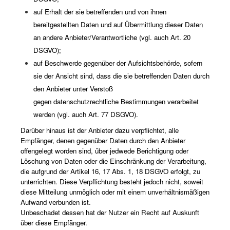
auf Erhalt der sie betreffenden und von ihnen
bereitgestellten Daten und auf Übermittlung dieser Daten
an andere Anbieter/Verantwortliche (vgl. auch Art. 20
DSGVO);
auf Beschwerde gegenüber der Aufsichtsbehörde, sofern
sie der Ansicht sind, dass die sie betreffenden Daten durch
den Anbieter unter Verstoß
gegen datenschutzrechtliche Bestimmungen verarbeitet
werden (vgl. auch Art. 77 DSGVO).
Darüber hinaus ist der Anbieter dazu verpflichtet, alle
Empfänger, denen gegenüber Daten durch den Anbieter
offengelegt worden sind, über jedwede Berichtigung oder
Löschung von Daten oder die Einschränkung der Verarbeitung,
die aufgrund der Artikel 16, 17 Abs. 1, 18 DSGVO erfolgt, zu
unterrichten. Diese Verpflichtung besteht jedoch nicht, soweit
diese Mitteilung unmöglich oder mit einem unverhältnismäßigen
Aufwand verbunden ist.
Unbeschadet dessen hat der Nutzer ein Recht auf Auskunft
über diese Empfänger.