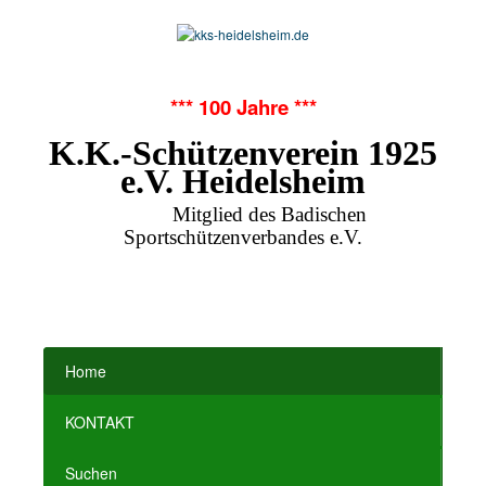
*** 100 Jahre ***
K.K.-Schützenverein 1925
e.V. Heidelsheim
Mitglied des Badischen
Sportschützenverbandes e.V.
Home
KONTAKT
Suchen