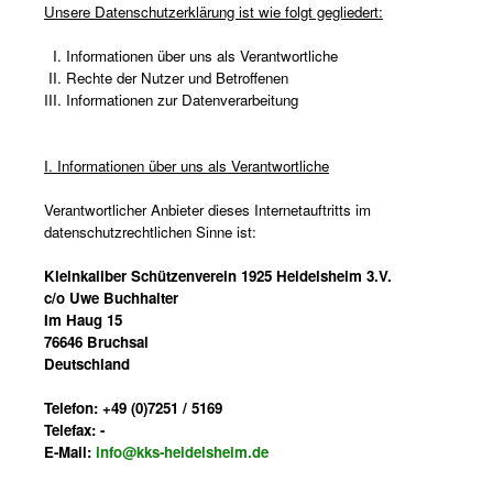
Unsere Datenschutzerklärung ist wie folgt gegliedert:
I. Informationen über uns als Verantwortliche
II. Rechte der Nutzer und Betroffenen
III. Informationen zur Datenverarbeitung
I. Informationen über uns als Verantwortliche
Verantwortlicher Anbieter dieses Internetauftritts im
datenschutzrechtlichen Sinne ist:
Kleinkaliber Schützenverein 1925 Heidelsheim 3.V.
c/o Uwe Buchhalter
Im Haug 15
76646 Bruchsal
Deutschland
Telefon: +49 (0)7251 / 5169
Telefax: -
E-Mail:
info@kks-heidelsheim.de