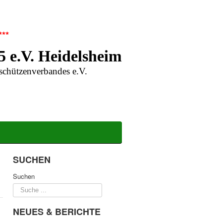
***
5 e.V. Heidelsheim
schützenverbandes e.V.
SUCHEN
Suchen
NEUES & BERICHTE