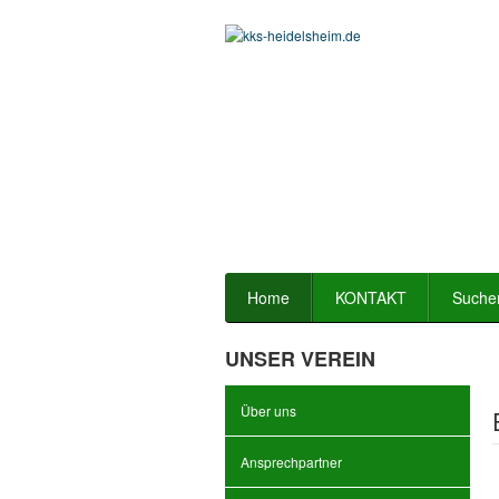
Home
KONTAKT
Suche
UNSER VEREIN
Über uns
Ansprechpartner