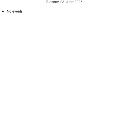
Tuesday, 23. June 2026
No events