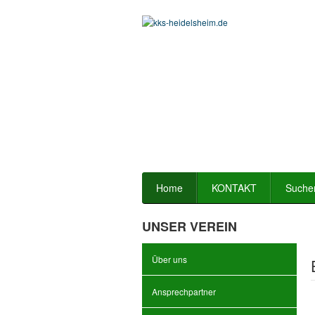
Home
KONTAKT
Suche
UNSER VEREIN
Über uns
Ansprechpartner