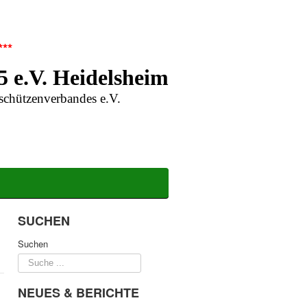
***
5 e.V. Heidelsheim
schützenverbandes e.V.
SUCHEN
Suchen
NEUES & BERICHTE