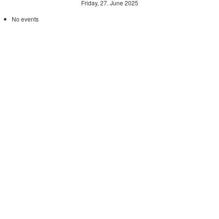
Friday, 27. June 2025
No events